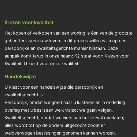
Kiezen voor kwaliteit
Het kopen of verkopen van een woning is één van de grootste
gebeurtenissen in uw leven. In dit proces willen wij u op een
persoonlijke en kwaliteitsgerichte manier bijstaan. Deze
aanpak komt terug in onze naam: K2 staat voor: Kiezen voor
Kwaliteit. U kiest voor onze kwaliteit!
Handelswijze
U kiest voor een handelswijze die persoonlijk en
kwaliteitsgericht is.
Persoonlijk, omdat we goed naar u luisteren en in onderling
overleg met u beslissen welk traject we gaan volgen.
Kwaliteitsgericht, omdat we niets aan het toeval overlaten;
alles wordt tot op de bodem uitgezocht zodat er
weloverwogen beslissingen genomen kunnen worden.